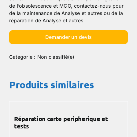
de l’obsolescence et MCO, contactez-nous pour
de la maintenance de Analyse et autres ou de la
réparation de Analyse et autres
Demander un devis
Catégorie :
Non classifié(e)
Produits similaires
Réparation carte peripherique et
tests