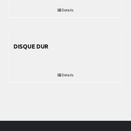
Details
DISQUE DUR
Details