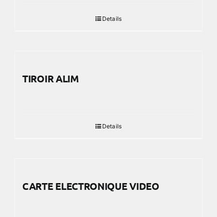
Details
TIROIR ALIM
Details
CARTE ELECTRONIQUE VIDEO