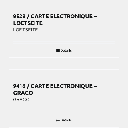
9528 / CARTE ELECTRONIQUE –
LOETSEITE
LOETSEITE
Details
9416 / CARTE ELECTRONIQUE –
GRACO
GRACO
Details