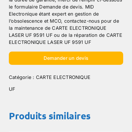
le formulaire Demande de devis. MID
Electronique étant expert en gestion de
l’obsolescence et MCO, contactez-nous pour de
la maintenance de CARTE ELECTRONIQUE
LASER UF 9591 UF ou de la réparation de CARTE
ELECTRONIQUE LASER UF 9591 UF
Demander un devis
Catégorie :
CARTE ELECTRONIQUE
UF
Produits similaires