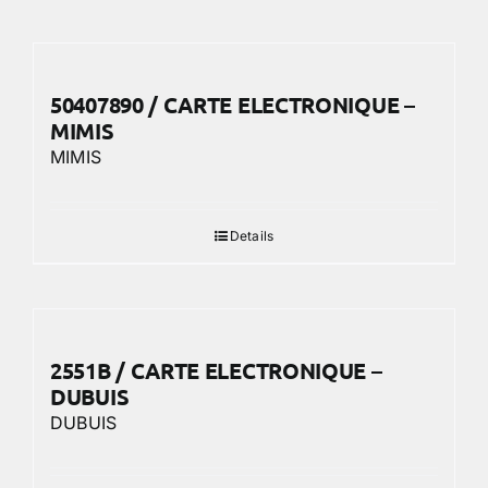
50407890 / CARTE ELECTRONIQUE –
MIMIS
MIMIS
Details
2551B / CARTE ELECTRONIQUE –
DUBUIS
DUBUIS