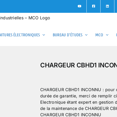
ITURES ÉLECTRONIQUES
BUREAU D’ÉTUDES
MCO
CHARGEUR CBHD1 INCO
CHARGEUR CBHD1 INCONNU : pour obteni
durée de garantie, merci de remplir 
Electronique étant expert en gestion
de la maintenance de CHARGEUR CBH
CHARGEUR CBHD1 INCONNU