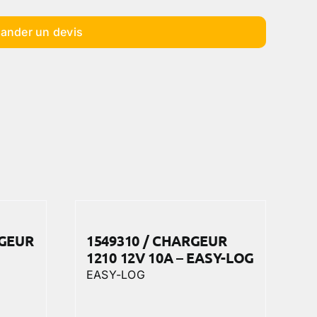
ander un devis
RGEUR
1549310 / CHARGEUR
1210 12V 10A – EASY-LOG
EASY-LOG