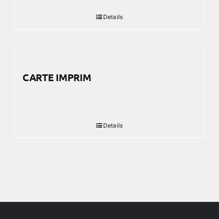
Details
CARTE IMPRIM
Details