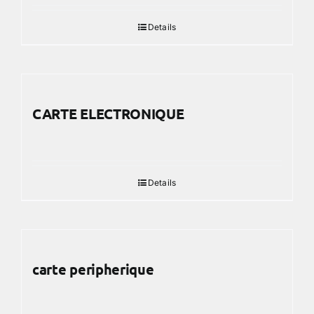
Details
CARTE ELECTRONIQUE
Details
carte peripherique