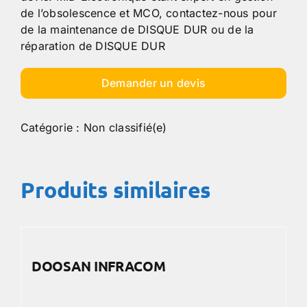
de l’obsolescence et MCO, contactez-nous pour
de la maintenance de DISQUE DUR ou de la
réparation de DISQUE DUR
Demander un devis
Catégorie :
Non classifié(e)
Produits similaires
DOOSAN INFRACOM