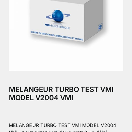
MELANGEUR TURBO TEST VMI
MODEL V2004 VMI
MELANGEUR TURBO TEST VMI MODEL V2004