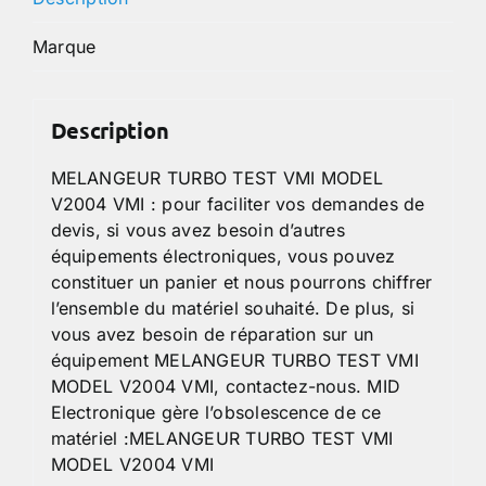
Marque
Description
MELANGEUR TURBO TEST VMI MODEL
V2004 VMI : pour faciliter vos demandes de
devis, si vous avez besoin d’autres
équipements électroniques, vous pouvez
constituer un panier et nous pourrons chiffrer
l’ensemble du matériel souhaité. De plus, si
vous avez besoin de réparation sur un
équipement MELANGEUR TURBO TEST VMI
MODEL V2004 VMI, contactez-nous. MID
Electronique gère l’obsolescence de ce
matériel :MELANGEUR TURBO TEST VMI
MODEL V2004 VMI