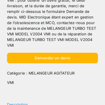
VMI : pour obtenir un devis gratuit, le délai
livraison, et la durée de garantie, merci de
remplir ci-dessous le formulaire Demande de
devis. MID Electronique étant expert en gestion
de l’obsolescence et MCO, contactez-nous pour
de la maintenance de MELANGEUR TURBO TEST
VMI MODEL V2004 VMI ou de la réparation de
MELANGEUR TURBO TEST VMI MODEL V2004
VMI
Demander un devis
Catégorie :
MELANGEUR AGITATEUR
VMI
Description