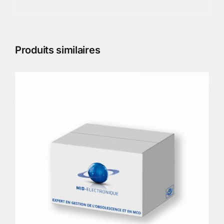
Produits similaires