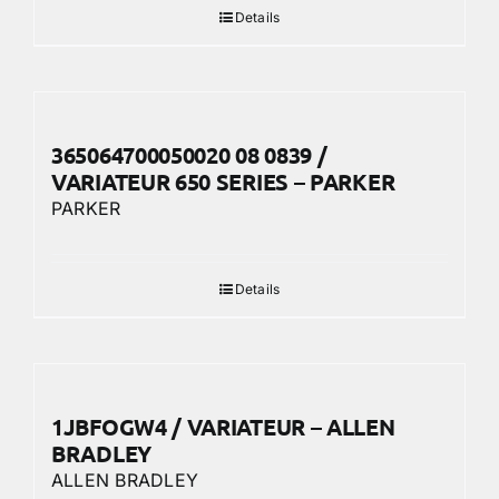
Details
365064700050020 08 0839 /
VARIATEUR 650 SERIES – PARKER
PARKER
Details
1JBFOGW4 / VARIATEUR – ALLEN
BRADLEY
ALLEN BRADLEY