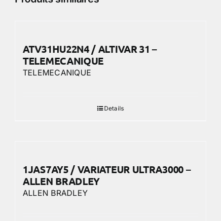
ATV31HU22N4 / ALTIVAR 31 –
TELEMECANIQUE
TELEMECANIQUE
Details
1JAS7AY5 / VARIATEUR ULTRA3000 –
ALLEN BRADLEY
ALLEN BRADLEY