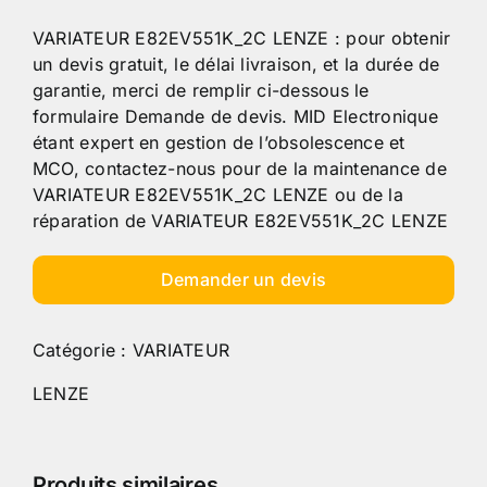
VARIATEUR E82EV551K_2C LENZE : pour obtenir
un devis gratuit, le délai livraison, et la durée de
garantie, merci de remplir ci-dessous le
formulaire Demande de devis. MID Electronique
étant expert en gestion de l’obsolescence et
MCO, contactez-nous pour de la maintenance de
VARIATEUR E82EV551K_2C LENZE ou de la
réparation de VARIATEUR E82EV551K_2C LENZE
Demander un devis
Catégorie :
VARIATEUR
LENZE
Produits similaires