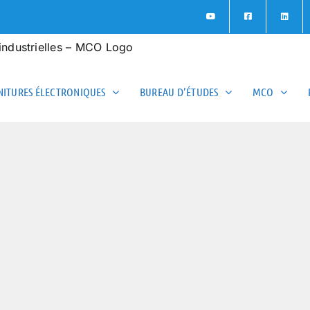
ITURES ÉLECTRONIQUES
BUREAU D’ÉTUDES
MCO