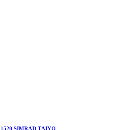
1520 SIMRAD TAIYO