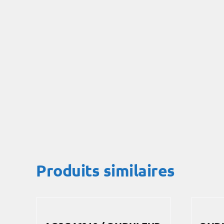
Produits similaires