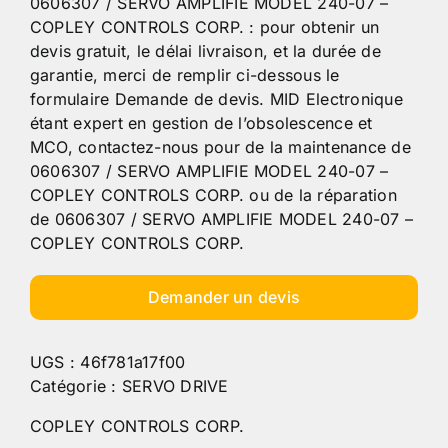
0606307 / SERVO AMPLIFIE MODEL 240-07 –
COPLEY CONTROLS CORP. : pour obtenir un
devis gratuit, le délai livraison, et la durée de
garantie, merci de remplir ci-dessous le
formulaire Demande de devis. MID Electronique
étant expert en gestion de l’obsolescence et
MCO, contactez-nous pour de la maintenance de
0606307 / SERVO AMPLIFIE MODEL 240-07 –
COPLEY CONTROLS CORP. ou de la réparation
de 0606307 / SERVO AMPLIFIE MODEL 240-07 –
COPLEY CONTROLS CORP.
Demander un devis
UGS :
46f781a17f00
Catégorie :
SERVO DRIVE
COPLEY CONTROLS CORP.