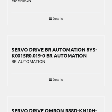
EMERSON
Details
SERVO DRIVE BR AUTOMATION 8YS-
K0015R0.019-0 BR AUTOMATION
BR AUTOMATION
Details
SERVO DRIVE OMRON R88D-KN10H-