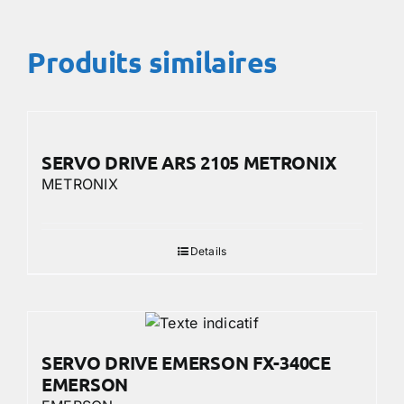
Produits similaires
SERVO DRIVE ARS 2105 METRONIX
METRONIX
Details
SERVO DRIVE EMERSON FX-340CE
EMERSON