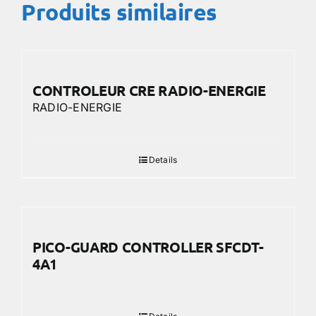
Produits similaires
CONTROLEUR CRE RADIO-ENERGIE
RADIO-ENERGIE
Details
PICO-GUARD CONTROLLER SFCDT-
4A1