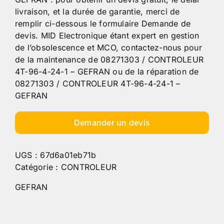
livraison, et la durée de garantie, merci de
remplir ci-dessous le formulaire Demande de
devis. MID Electronique étant expert en gestion
de l’obsolescence et MCO, contactez-nous pour
de la maintenance de 08271303 / CONTROLEUR
4T-96-4-24-1 – GEFRAN ou de la réparation de
08271303 / CONTROLEUR 4T-96-4-24-1 –
GEFRAN
Demander un devis
UGS :
67d6a01eb71b
Catégorie :
CONTROLEUR
GEFRAN