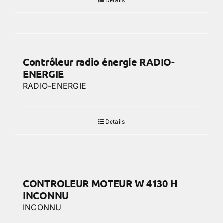
Details
Contrôleur radio énergie RADIO-
ENERGIE
RADIO-ENERGIE
Details
CONTROLEUR MOTEUR W 4130 H
INCONNU
INCONNU