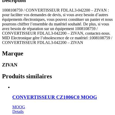
Description
1008108759 / CONVERTISSEUR FDLAL3-042200 – ZIVAN :
pour faciliter vos demandes de devis, si vous avez besoin d’autres
équipements électroniques, vous pouvez constituer un panier et nous
pourrons chiffrer l’ensemble du matériel souhaité. De plus, si vous
avez besoin de réparation sur un équipement 1008108759 /
CONVERTISSEUR FDLAL3-042200 – ZIVAN, contactez-nous.
MID Electronique gère l’obsolescence de ce matériel :1008108759 /
CONVERTISSEUR FDLAL3-042200 – ZIVAN
Marque
ZIVAN
Produits similaires
CONVERTISSEUR CZ1006C0 MOOG
MOOG
Details