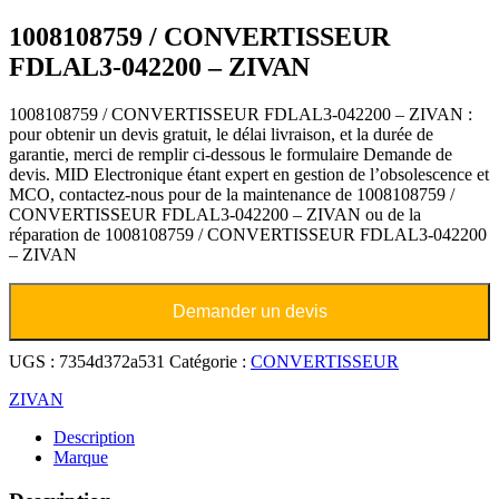
1008108759 / CONVERTISSEUR
FDLAL3-042200 – ZIVAN
1008108759 / CONVERTISSEUR FDLAL3-042200 – ZIVAN :
pour obtenir un devis gratuit, le délai livraison, et la durée de
garantie, merci de remplir ci-dessous le formulaire Demande de
devis. MID Electronique étant expert en gestion de l’obsolescence et
MCO, contactez-nous pour de la maintenance de 1008108759 /
CONVERTISSEUR FDLAL3-042200 – ZIVAN ou de la
réparation de 1008108759 / CONVERTISSEUR FDLAL3-042200
– ZIVAN
Demander un devis
UGS :
7354d372a531
Catégorie :
CONVERTISSEUR
ZIVAN
Description
Marque