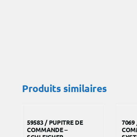
Produits similaires
59583 / PUPITRE DE
7069
COMMANDE –
COM