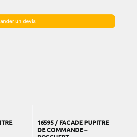
ander un devis
ITRE
16595 / FACADE PUPITRE
DE COMMANDE –