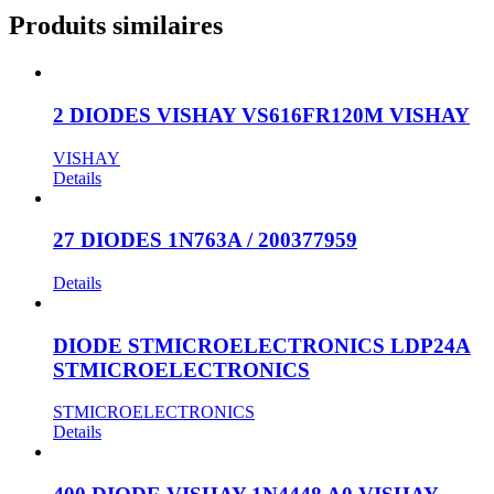
Produits similaires
2 DIODES VISHAY VS616FR120M VISHAY
VISHAY
Details
27 DIODES 1N763A / 200377959
Details
DIODE STMICROELECTRONICS LDP24A
STMICROELECTRONICS
STMICROELECTRONICS
Details