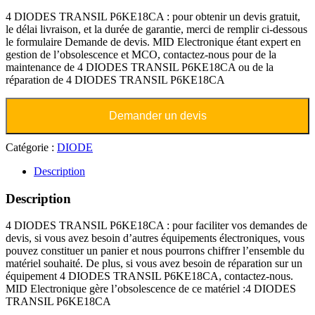
4 DIODES TRANSIL P6KE18CA : pour obtenir un devis gratuit,
le délai livraison, et la durée de garantie, merci de remplir ci-dessous
le formulaire Demande de devis. MID Electronique étant expert en
gestion de l’obsolescence et MCO, contactez-nous pour de la
maintenance de 4 DIODES TRANSIL P6KE18CA ou de la
réparation de 4 DIODES TRANSIL P6KE18CA
Demander un devis
Catégorie :
DIODE
Description
Description
4 DIODES TRANSIL P6KE18CA : pour faciliter vos demandes de
devis, si vous avez besoin d’autres équipements électroniques, vous
pouvez constituer un panier et nous pourrons chiffrer l’ensemble du
matériel souhaité. De plus, si vous avez besoin de réparation sur un
équipement 4 DIODES TRANSIL P6KE18CA, contactez-nous.
MID Electronique gère l’obsolescence de ce matériel :4 DIODES
TRANSIL P6KE18CA