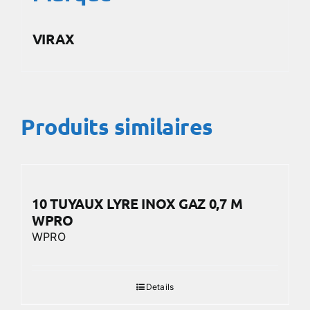
VIRAX
Produits similaires
10 TUYAUX LYRE INOX GAZ 0,7 M
WPRO
WPRO
Details