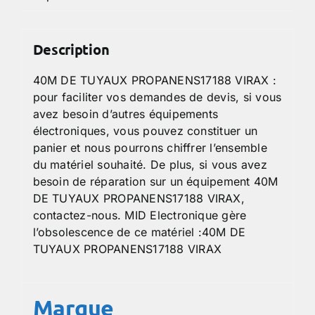
Description
40M DE TUYAUX PROPANENS17188 VIRAX :
pour faciliter vos demandes de devis, si vous
avez besoin d’autres équipements
électroniques, vous pouvez constituer un
panier et nous pourrons chiffrer l’ensemble
du matériel souhaité. De plus, si vous avez
besoin de réparation sur un équipement 40M
DE TUYAUX PROPANENS17188 VIRAX,
contactez-nous. MID Electronique gère
l’obsolescence de ce matériel :40M DE
TUYAUX PROPANENS17188 VIRAX
Marque