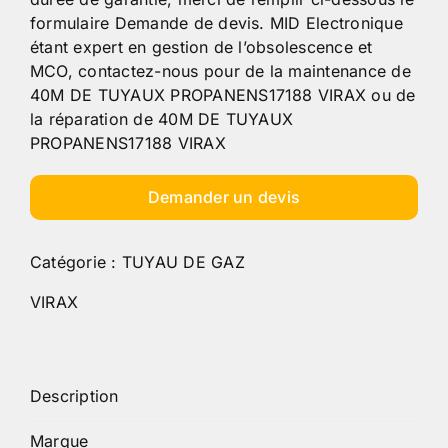
formulaire Demande de devis. MID Electronique
étant expert en gestion de l’obsolescence et
MCO, contactez-nous pour de la maintenance de
40M DE TUYAUX PROPANENS17188 VIRAX ou de
la réparation de 40M DE TUYAUX
PROPANENS17188 VIRAX
Demander un devis
Catégorie :
TUYAU DE GAZ
VIRAX
Description
Marque