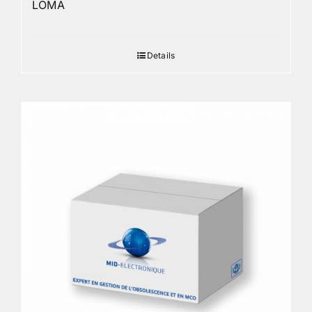
LOMA
Details