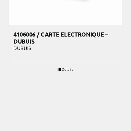
4106006 / CARTE ELECTRONIQUE –
DUBUIS
DUBUIS
Details