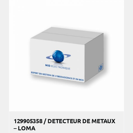
129905358 / DETECTEUR DE METAUX
– LOMA