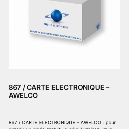
867 / CARTE ELECTRONIQUE –
AWELCO
867 / CARTE ELECTRONIQUE – AWELCO : pour