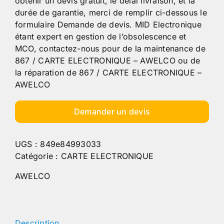
obtenir un devis gratuit, le délai livraison, et la
durée de garantie, merci de remplir ci-dessous le
formulaire Demande de devis. MID Electronique
étant expert en gestion de l’obsolescence et
MCO, contactez-nous pour de la maintenance de
867 / CARTE ELECTRONIQUE – AWELCO ou de
la réparation de 867 / CARTE ELECTRONIQUE –
AWELCO
Demander un devis
UGS :
849e84993033
Catégorie :
CARTE ELECTRONIQUE
AWELCO
Description