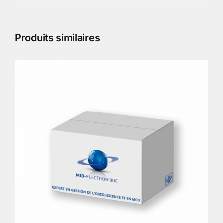
Produits similaires