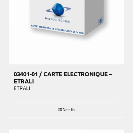
03401-01 / CARTE ELECTRONIQUE –
ETRALI
ETRALI
Details