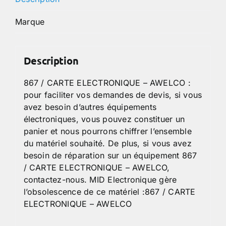
Marque
Description
867 / CARTE ELECTRONIQUE – AWELCO :
pour faciliter vos demandes de devis, si vous
avez besoin d’autres équipements
électroniques, vous pouvez constituer un
panier et nous pourrons chiffrer l’ensemble
du matériel souhaité. De plus, si vous avez
besoin de réparation sur un équipement 867
/ CARTE ELECTRONIQUE – AWELCO,
contactez-nous. MID Electronique gère
l’obsolescence de ce matériel :867 / CARTE
ELECTRONIQUE – AWELCO