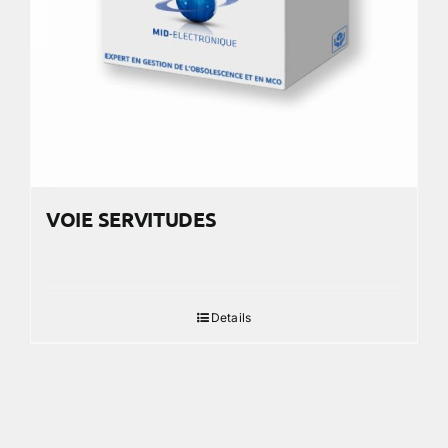
VOIE SERVITUDES
Details