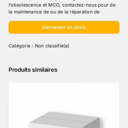
l’obsolescence et MCO, contactez-nous pour de
la maintenance de ou de la réparation de
Demander un devis
Catégorie :
Non classifié(e)
Produits similaires