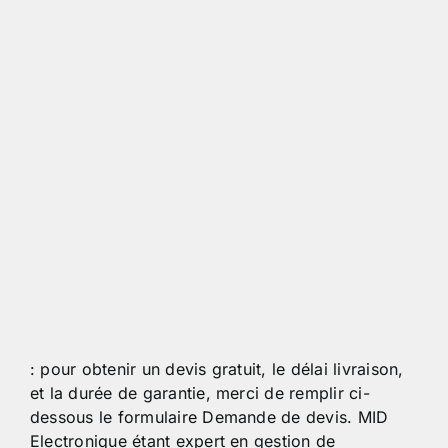
: pour obtenir un devis gratuit, le délai livraison,
et la durée de garantie, merci de remplir ci-
dessous le formulaire Demande de devis. MID
Electronique étant expert en gestion de