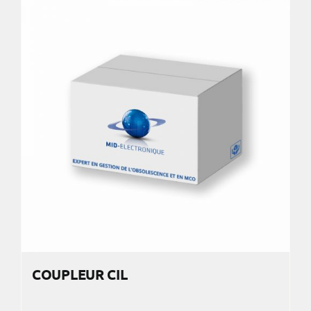
COUPLEUR CIL