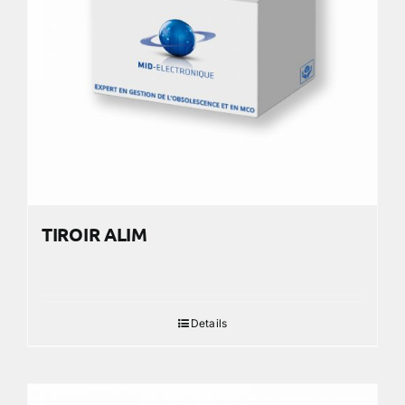
TIROIR ALIM
Details