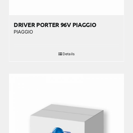
DRIVER PORTER 96V PIAGGIO
PIAGGIO
Details