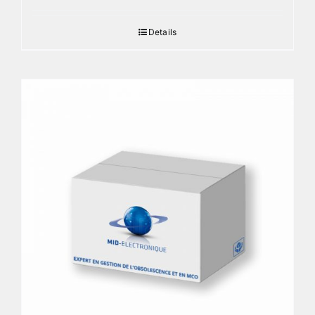
Details