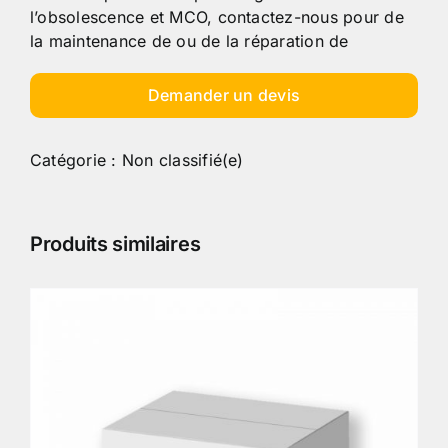
l’obsolescence et MCO, contactez-nous pour de
la maintenance de ou de la réparation de
Demander un devis
Catégorie :
Non classifié(e)
Produits similaires