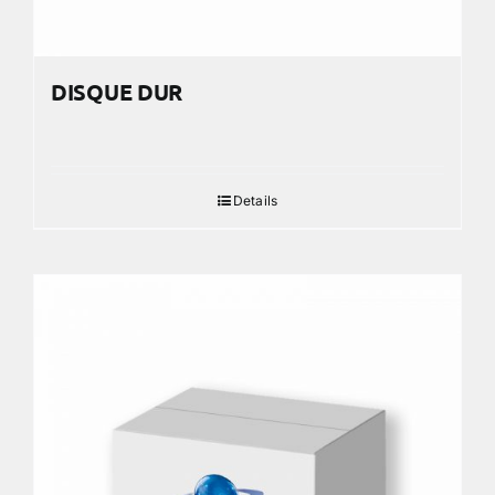
DISQUE DUR
Details