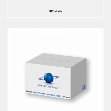
Details