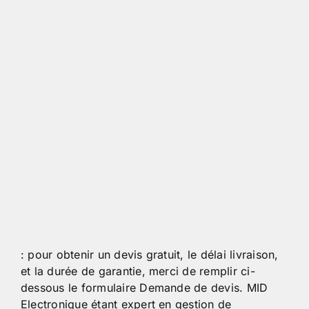
: pour obtenir un devis gratuit, le délai livraison,
et la durée de garantie, merci de remplir ci-
dessous le formulaire Demande de devis. MID
Electronique étant expert en gestion de