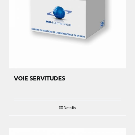
VOIE SERVITUDES
Details