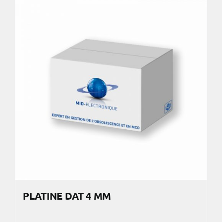
PLATINE DAT 4 MM