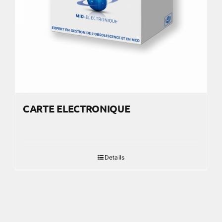
CARTE ELECTRONIQUE
Details