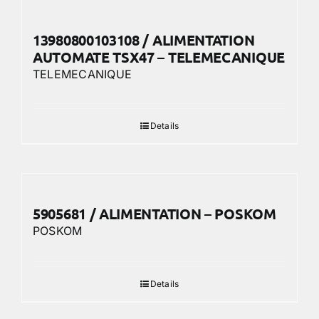
13980800103108 / ALIMENTATION
AUTOMATE TSX47 – TELEMECANIQUE
TELEMECANIQUE
Details
5905681 / ALIMENTATION – POSKOM
POSKOM
Details