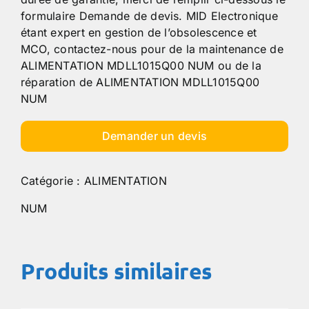
formulaire Demande de devis. MID Electronique
étant expert en gestion de l’obsolescence et
MCO, contactez-nous pour de la maintenance de
ALIMENTATION MDLL1015Q00 NUM ou de la
réparation de ALIMENTATION MDLL1015Q00
NUM
Demander un devis
Catégorie :
ALIMENTATION
NUM
Produits similaires