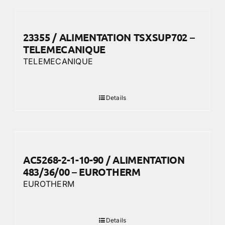
23355 / ALIMENTATION TSXSUP702 –
TELEMECANIQUE
TELEMECANIQUE
Details
AC5268-2-1-10-90 / ALIMENTATION
483/36/00 – EUROTHERM
EUROTHERM
Details