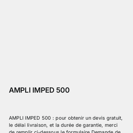
AMPLI IMPED 500
AMPLI IMPED 500 : pour obtenir un devis gratuit,
le délai livraison, et la durée de garantie, merci
de remplir ci-dessous le formulaire Demande de