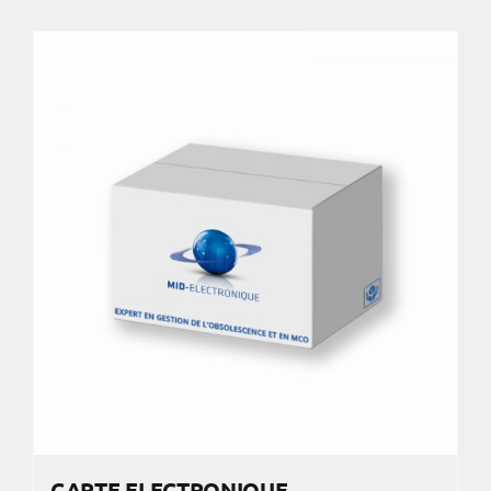
CARTE ELECTRONIQUE