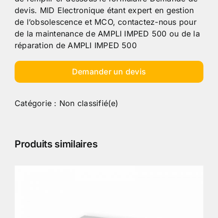
devis. MID Electronique étant expert en gestion
de l’obsolescence et MCO, contactez-nous pour
de la maintenance de AMPLI IMPED 500 ou de la
réparation de AMPLI IMPED 500
Demander un devis
Catégorie :
Non classifié(e)
Produits similaires