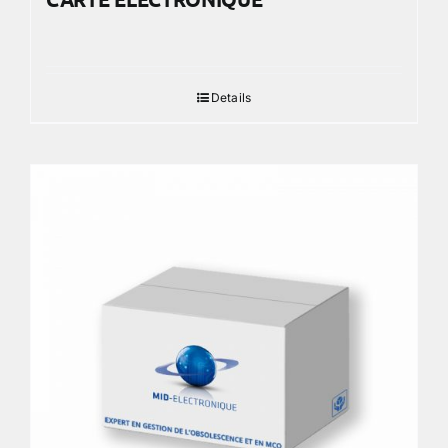
Details