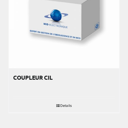
COUPLEUR CIL
Details