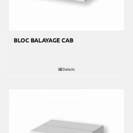
BLOC BALAYAGE CAB
Details