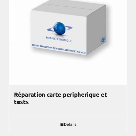
Réparation carte peripherique et
tests
Details