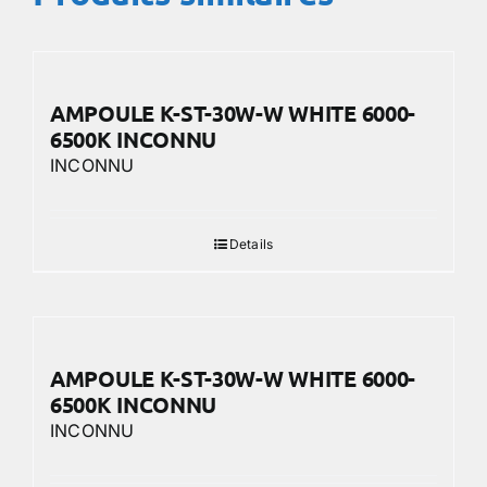
AMPOULE K-ST-30W-W WHITE 6000-
6500K INCONNU
INCONNU
Details
AMPOULE K-ST-30W-W WHITE 6000-
6500K INCONNU
INCONNU