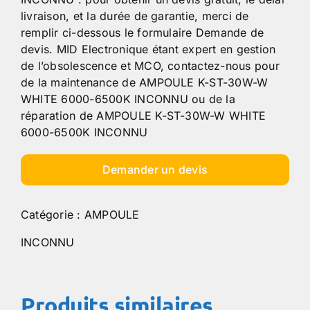
livraison, et la durée de garantie, merci de
remplir ci-dessous le formulaire Demande de
devis. MID Electronique étant expert en gestion
de l’obsolescence et MCO, contactez-nous pour
de la maintenance de AMPOULE K-ST-30W-W
WHITE 6000-6500K INCONNU ou de la
réparation de AMPOULE K-ST-30W-W WHITE
6000-6500K INCONNU
Demander un devis
Catégorie :
AMPOULE
INCONNU
Produits similaires