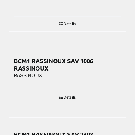
Details
BCM1 RASSINOUX SAV 1006
RASSINOUX
RASSINOUX
Details
BCM1 RASSINOUX SAV 2303