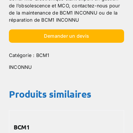
de l’obsolescence et MCO, contactez-nous pour
de la maintenance de BCM1 INCONNU ou de la
réparation de BCM1 INCONNU
Demander un devis
Catégorie :
BCM1
INCONNU
Produits similaires
BCM1