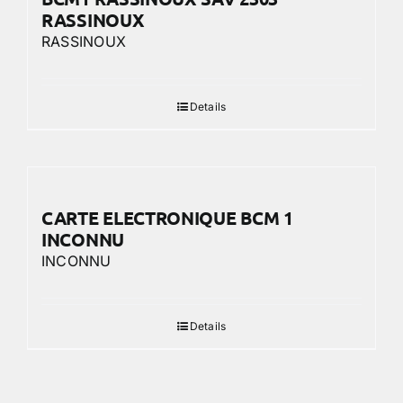
RASSINOUX
RASSINOUX
Details
CARTE ELECTRONIQUE BCM 1
INCONNU
INCONNU
Details