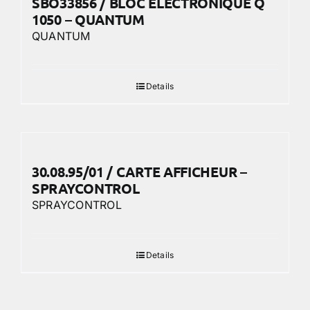
SBO33856 / BLOC ELECTRONIQUE Q
1050 – QUANTUM
QUANTUM
Details
30.08.95/01 / CARTE AFFICHEUR –
SPRAYCONTROL
SPRAYCONTROL
Details