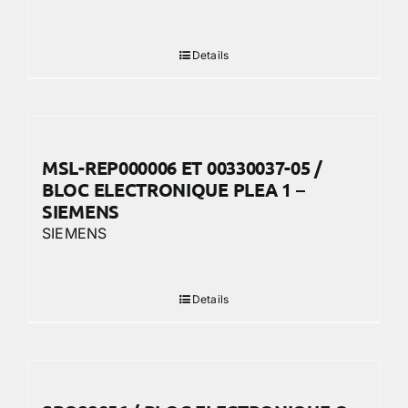
Details
MSL-REP000006 ET 00330037-05 /
BLOC ELECTRONIQUE PLEA 1 –
SIEMENS
SIEMENS
Details