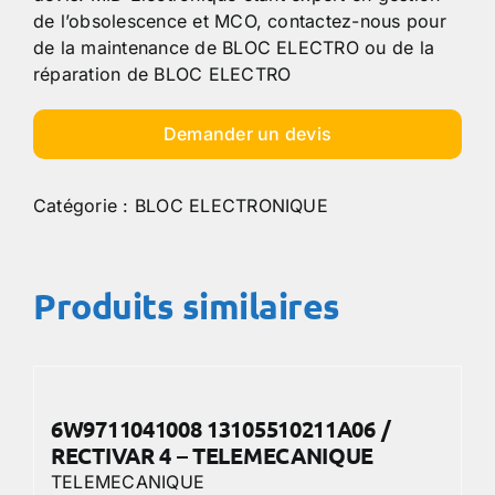
de l’obsolescence et MCO, contactez-nous pour
de la maintenance de BLOC ELECTRO ou de la
réparation de BLOC ELECTRO
Demander un devis
Catégorie :
BLOC ELECTRONIQUE
Produits similaires
6W9711041008 13105510211A06 /
RECTIVAR 4 – TELEMECANIQUE
TELEMECANIQUE