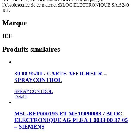
l’obsolescence de ce matériel :BLOC ELECTRONIQUE SA.S240
ICE
Marque
ICE
Produits similaires
30.08.95/01 / CARTE AFFICHEUR –
SPRAYCONTROL
SPRAYCONTROL
Details
MSL-REP000195 ET ME10090083 / BLOC
ELECTRONIQUE AG PLEA 1 0033 00 37-05
– SIEMENS