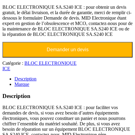
BLOC ELECTRONIQUE SA.S240 ICE : pour obtenir un devis
gratuit, le délai livraison, et la durée de garantie, merci de remplir ci-
dessous le formulaire Demande de devis. MID Electronique étant
expert en gestion de l’obsolescence et MCO, contactez-nous pour de
la maintenance de BLOC ELECTRONIQUE SA.S240 ICE ou de
la réparation de BLOC ELECTRONIQUE SA.S240 ICE
Demander un devis
Catégorie :
BLOC ELECTRONIQUE
ICE
Description
Marque
Description
BLOC ELECTRONIQUE SA.S240 ICE : pour faciliter vos
demandes de devis, si vous avez besoin d’autres équipements
électroniques, vous pouvez constituer un panier et nous pourrons
chiffrer l’ensemble du matériel souhaité. De plus, si vous avez
besoin de réparation sur un équipement BLOC ELECTRONIQUE
SA.S240 ICE, contactez-nous. MID Electronique gère