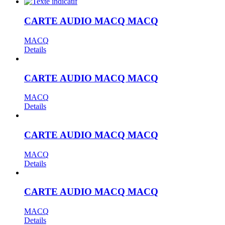
CARTE AUDIO MACQ MACQ
MACQ
Details
CARTE AUDIO MACQ MACQ
MACQ
Details
CARTE AUDIO MACQ MACQ
MACQ
Details
CARTE AUDIO MACQ MACQ
MACQ
Details