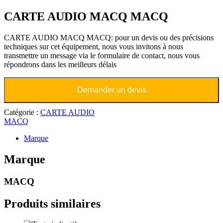
CARTE AUDIO MACQ MACQ
CARTE AUDIO MACQ MACQ: pour un devis ou des précisions
techniques sur cet équipement, nous vous invitons à nous
transmettre un message via le formulaire de contact, nous vous
répondrons dans les meilleurs délais
Demander un devis
Catégorie :
CARTE AUDIO
MACQ
Marque
Marque
MACQ
Produits similaires