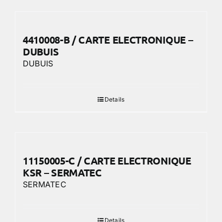
4410008-B / CARTE ELECTRONIQUE –
DUBUIS
DUBUIS
Details
11150005-C / CARTE ELECTRONIQUE
KSR – SERMATEC
SERMATEC
Details