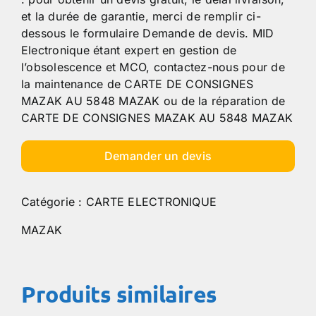
et la durée de garantie, merci de remplir ci-
dessous le formulaire Demande de devis. MID
Electronique étant expert en gestion de
l’obsolescence et MCO, contactez-nous pour de
la maintenance de CARTE DE CONSIGNES
MAZAK AU 5848 MAZAK ou de la réparation de
CARTE DE CONSIGNES MAZAK AU 5848 MAZAK
Demander un devis
Catégorie :
CARTE ELECTRONIQUE
MAZAK
Produits similaires