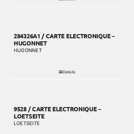
284326A1 / CARTE ELECTRONIQUE –
HUGONNET
HUGONNET
Details
9528 / CARTE ELECTRONIQUE –
LOETSEITE
LOETSEITE