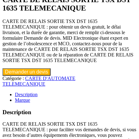
1635 TELEMECANIQUE
CARTE DE RELAIS SORTIE TSX DST 1635
TELEMECANIQUE : pour obtenir un devis gratuit, le délai
livraison, et la durée de garantie, merci de remplir ci-dessous le
formulaire Demande de devis. MID Electronique étant expert en
gestion de l’obsolescence et MCO, contactez-nous pour de la
maintenance de CARTE DE RELAIS SORTIE TSX DST 1635
TELEMECANIQUE ou de la réparation de CARTE DE RELAIS
SORTIE TSX DST 1635 TELEMECANIQUE
Demander un devis
Catégorie :
CARTE D'AUTOMATE
TELEMECANIQUE
Description
Marque
Description
CARTE DE RELAIS SORTIE TSX DST 1635
TELEMECANIQUE : pour faciliter vos demandes de devis, si vous
avez besoin d’autres équipements électroniques, vous pouvez