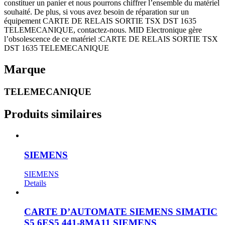
constituer un panier et nous pourrons chiffrer l’ensemble du matériel
souhaité. De plus, si vous avez besoin de réparation sur un
équipement CARTE DE RELAIS SORTIE TSX DST 1635
TELEMECANIQUE, contactez-nous. MID Electronique gère
l’obsolescence de ce matériel :CARTE DE RELAIS SORTIE TSX
DST 1635 TELEMECANIQUE
Marque
TELEMECANIQUE
Produits similaires
SIEMENS
SIEMENS
Details
CARTE D’AUTOMATE SIEMENS SIMATIC
S5 6ES5 441-8MA11 SIEMENS