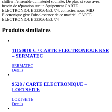
chiffrer l’ensemble du matériel souhaité. De plus, si vous avez
besoin de réparation sur un équipement CARTE
ELECTRONIQUE 3330/64/EU/74, contactez-nous. MID
Electronique gère l’obsolescence de ce matériel :CARTE
ELECTRONIQUE 3330/64/EU/74
Produits similaires
11150010-C / CARTE ELECTRONIQUE KSR
– SERMATEC
SERMATEC
Details
9528 / CARTE ELECTRONIQUE –
LOETSEITE
LOETSEITE
Details