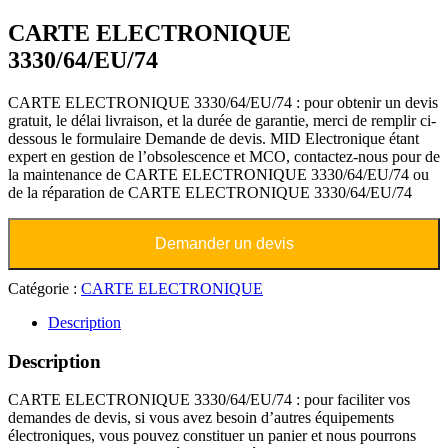
CARTE ELECTRONIQUE
3330/64/EU/74
CARTE ELECTRONIQUE 3330/64/EU/74 : pour obtenir un devis
gratuit, le délai livraison, et la durée de garantie, merci de remplir ci-
dessous le formulaire Demande de devis. MID Electronique étant
expert en gestion de l’obsolescence et MCO, contactez-nous pour de
la maintenance de CARTE ELECTRONIQUE 3330/64/EU/74 ou
de la réparation de CARTE ELECTRONIQUE 3330/64/EU/74
Demander un devis
Catégorie :
CARTE ELECTRONIQUE
Description
Description
CARTE ELECTRONIQUE 3330/64/EU/74 : pour faciliter vos
demandes de devis, si vous avez besoin d’autres équipements
électroniques, vous pouvez constituer un panier et nous pourrons