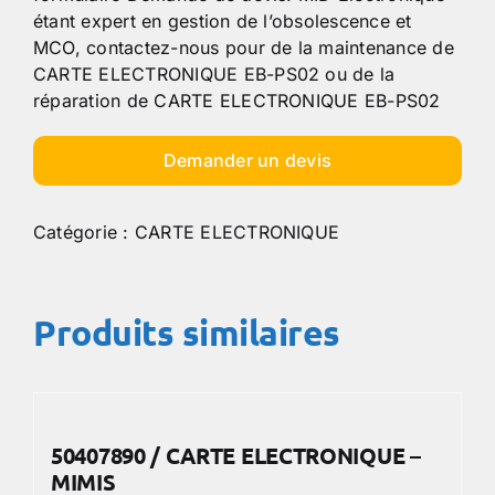
étant expert en gestion de l’obsolescence et
MCO, contactez-nous pour de la maintenance de
CARTE ELECTRONIQUE EB-PS02 ou de la
réparation de CARTE ELECTRONIQUE EB-PS02
Demander un devis
Catégorie :
CARTE ELECTRONIQUE
Produits similaires
50407890 / CARTE ELECTRONIQUE –
MIMIS