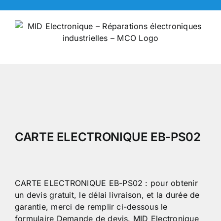
Skip
to
content
CARTE ELECTRONIQUE EB-PS02
CARTE ELECTRONIQUE EB-PS02 : pour obtenir
un devis gratuit, le délai livraison, et la durée de
garantie, merci de remplir ci-dessous le
formulaire Demande de devis. MID Electronique