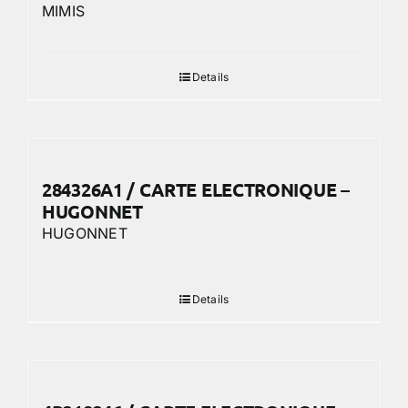
MIMIS
Details
284326A1 / CARTE ELECTRONIQUE –
HUGONNET
HUGONNET
Details