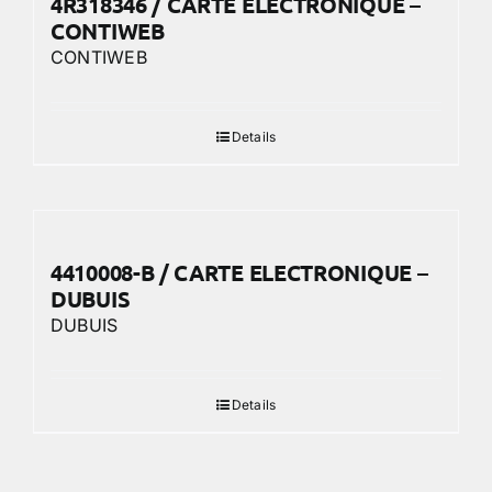
4R318346 / CARTE ELECTRONIQUE –
CONTIWEB
CONTIWEB
Details
4410008-B / CARTE ELECTRONIQUE –
DUBUIS
DUBUIS
Details