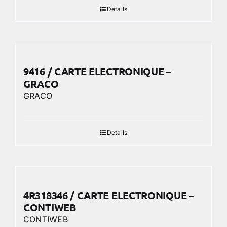
Details
9416 / CARTE ELECTRONIQUE –
GRACO
GRACO
Details
4R318346 / CARTE ELECTRONIQUE –
CONTIWEB
CONTIWEB