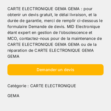
CARTE ELECTRONIQUE GEMA GEMA : pour
obtenir un devis gratuit, le délai livraison, et la
durée de garantie, merci de remplir ci-dessous le
formulaire Demande de devis. MID Electronique
étant expert en gestion de l’obsolescence et
MCO, contactez-nous pour de la maintenance de
CARTE ELECTRONIQUE GEMA GEMA ou de la
réparation de CARTE ELECTRONIQUE GEMA
GEMA
Demander un devis
Catégorie :
CARTE ELECTRONIQUE
GEMA