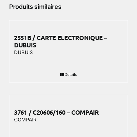
Produits similaires
2551B / CARTE ELECTRONIQUE –
DUBUIS
DUBUIS
Details
3761 / C20606/160 – COMPAIR
COMPAIR