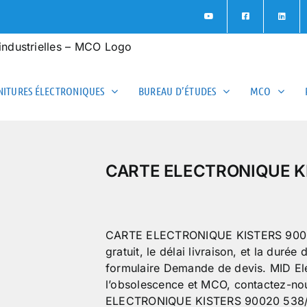
ITURES ÉLECTRONIQUES
BUREAU D’ÉTUDES
MCO
CARTE ELECTRONIQUE KI
CARTE ELECTRONIQUE KISTERS 90020 
gratuit, le délai livraison, et la duré
formulaire Demande de devis. MID Ele
l’obsolescence et MCO, contactez-no
ELECTRONIQUE KISTERS 90020 538/2