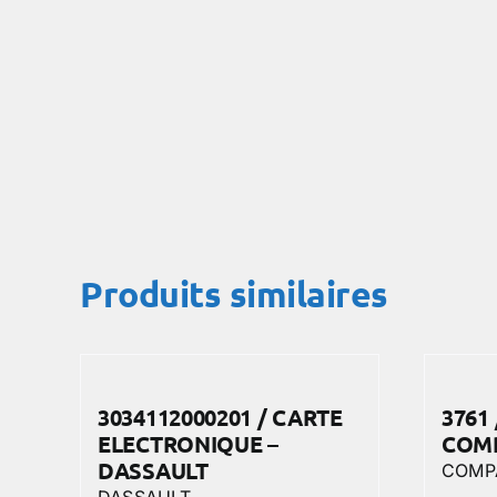
Produits similaires
3034112000201 / CARTE
3761 
ELECTRONIQUE –
COM
DASSAULT
COMP