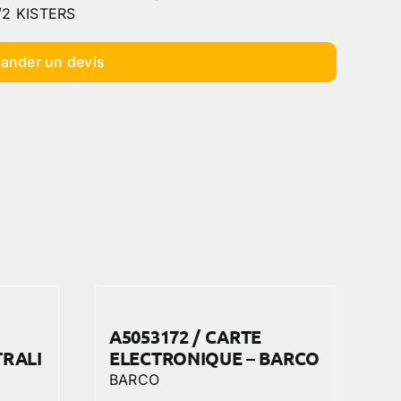
2 KISTERS
ander un devis
A5053172 / CARTE
TRALI
ELECTRONIQUE – BARCO
BARCO