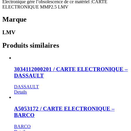
Electronique gère l’obsolescence de ce matériel :CARTE
ELECTRONIQUE MMP2.5 LMV
Marque
LMV
Produits similaires
3034112000201 / CARTE ELECTRONIQUE –
DASSAULT
DASSAULT
Details
A5053172 / CARTE ELECTRONIQUE –
BARCO
BARCO