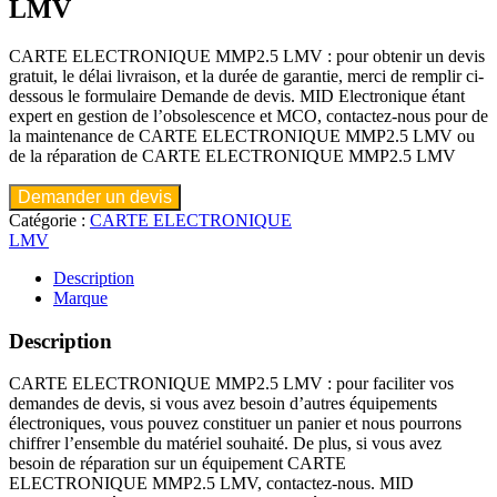
LMV
CARTE ELECTRONIQUE MMP2.5 LMV : pour obtenir un devis
gratuit, le délai livraison, et la durée de garantie, merci de remplir ci-
dessous le formulaire Demande de devis. MID Electronique étant
expert en gestion de l’obsolescence et MCO, contactez-nous pour de
la maintenance de CARTE ELECTRONIQUE MMP2.5 LMV ou
de la réparation de CARTE ELECTRONIQUE MMP2.5 LMV
Demander un devis
Catégorie :
CARTE ELECTRONIQUE
LMV
Description
Marque
Description
CARTE ELECTRONIQUE MMP2.5 LMV : pour faciliter vos
demandes de devis, si vous avez besoin d’autres équipements
électroniques, vous pouvez constituer un panier et nous pourrons
chiffrer l’ensemble du matériel souhaité. De plus, si vous avez
besoin de réparation sur un équipement CARTE
ELECTRONIQUE MMP2.5 LMV, contactez-nous. MID