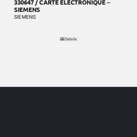
330647 / CARTE ELECTRONIQUE –
SIEMENS
SIEMENS
Details