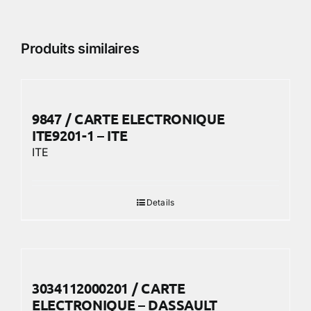
Produits similaires
9847 / CARTE ELECTRONIQUE
ITE9201-1 – ITE
ITE
Details
3034112000201 / CARTE
ELECTRONIQUE – DASSAULT