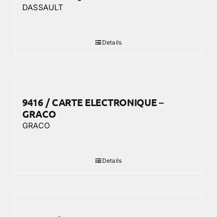
DASSAULT
Details
9416 / CARTE ELECTRONIQUE –
GRACO
GRACO
Details