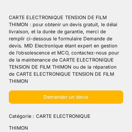
CARTE ELECTRONIQUE TENSION DE FILM
THIMON : pour obtenir un devis gratuit, le délai
livraison, et la durée de garantie, merci de
remplir ci-dessous le formulaire Demande de
devis. MID Electronique étant expert en gestion
de l’obsolescence et MCO, contactez-nous pour
de la maintenance de CARTE ELECTRONIQUE
TENSION DE FILM THIMON ou de la réparation
de CARTE ELECTRONIQUE TENSION DE FILM
THIMON
Demander un devis
Catégorie :
CARTE ELECTRONIQUE
THIMON