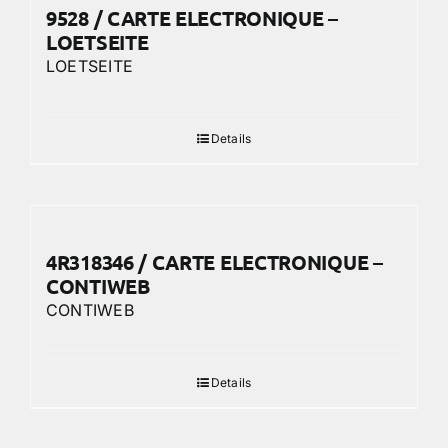
9528 / CARTE ELECTRONIQUE –
LOETSEITE
LOETSEITE
Details
4R318346 / CARTE ELECTRONIQUE –
CONTIWEB
CONTIWEB
Details