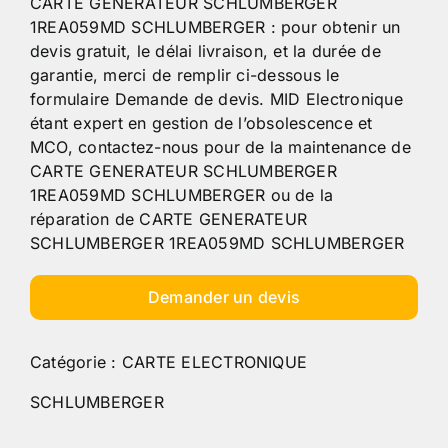
CARTE GENERATEUR SCHLUMBERGER
1REA059MD SCHLUMBERGER : pour obtenir un
devis gratuit, le délai livraison, et la durée de
garantie, merci de remplir ci-dessous le
formulaire Demande de devis. MID Electronique
étant expert en gestion de l’obsolescence et
MCO, contactez-nous pour de la maintenance de
CARTE GENERATEUR SCHLUMBERGER
1REA059MD SCHLUMBERGER ou de la
réparation de CARTE GENERATEUR
SCHLUMBERGER 1REA059MD SCHLUMBERGER
Demander un devis
Catégorie :
CARTE ELECTRONIQUE
SCHLUMBERGER