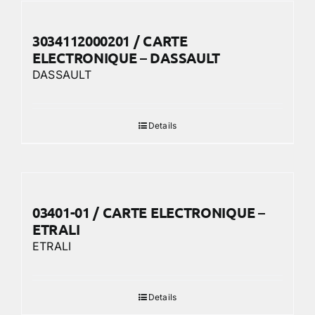
3034112000201 / CARTE
ELECTRONIQUE – DASSAULT
DASSAULT
Details
03401-01 / CARTE ELECTRONIQUE –
ETRALI
ETRALI
Details