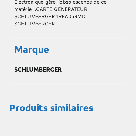
Electronique gère l’obsolescence de ce
matériel :CARTE GENERATEUR
SCHLUMBERGER 1REA059MD
SCHLUMBERGER
Marque
SCHLUMBERGER
Produits similaires