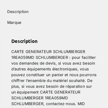
Description
Marque
Description
CARTE GENERATEUR SCHLUMBERGER
1REA059MD SCHLUMBERGER : pour faciliter
vos demandes de devis, si vous avez besoin
d’autres équipements électroniques, vous
pouvez constituer un panier et nous pourrons
chiffrer l’ensemble du matériel souhaité. De
plus, si vous avez besoin de réparation sur
un équipement CARTE GENERATEUR
SCHLUMBERGER 1REA059MD
SCHLUMBERGER, contactez-nous. MID