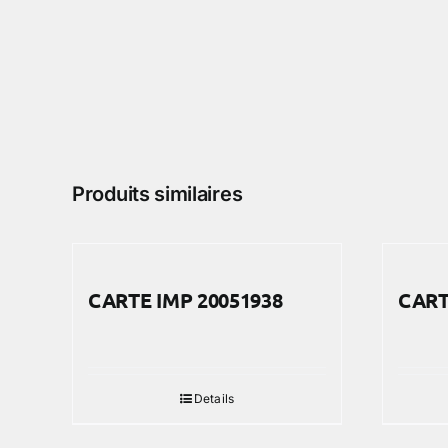
Produits similaires
CARTE IMP 20051938
CART
Details