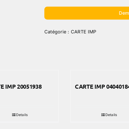
Dem
Catégorie :
CARTE IMP
E IMP 20051938
CARTE IMP 0404018
Details
Details