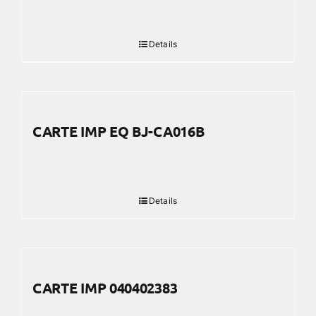
Details
CARTE IMP EQ BJ-CA016B
Details
CARTE IMP 040402383