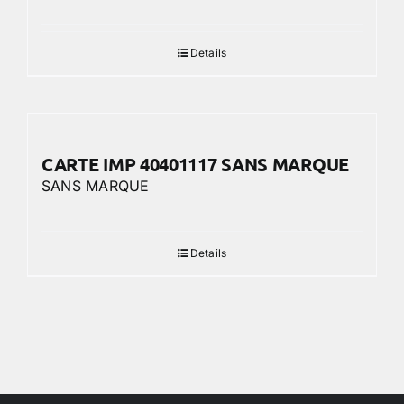
Details
CARTE IMP 40401117 SANS MARQUE
SANS MARQUE
Details