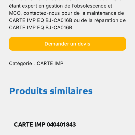
étant expert en gestion de l’obsolescence et
MCO, contactez-nous pour de la maintenance de
CARTE IMP EQ BJ-CA016B ou de la réparation de
CARTE IMP EQ BJ-CA016B
Demander un devis
Catégorie :
CARTE IMP
Produits similaires
CARTE IMP 040401843