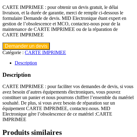
CARTE IMPRIMEE : pour obtenir un devis gratuit, le délai
livraison, et la durée de garantie, merci de remplir ci-dessous le
formulaire Demande de devis. MID Electronique étant expert en
gestion de l’obsolescence et MCO, contactez-nous pour de la
maintenance de CARTE IMPRIMEE ou de la réparation de
CARTE IMPRIMEE
Demander un devis
Catégorie :
CARTE IMPRIMEE
Description
Description
CARTE IMPRIMEE : pour faciliter vos demandes de devis, si vous
avez besoin d’autres équipements électroniques, vous pouvez
constituer un panier et nous pourrons chiffrer l’ensemble du matériel
souhaité. De plus, si vous avez besoin de réparation sur un
équipement CARTE IMPRIMEE, contactez-nous. MID
Electronique gère l’obsolescence de ce matériel :CARTE
IMPRIMEE
Produits similaires