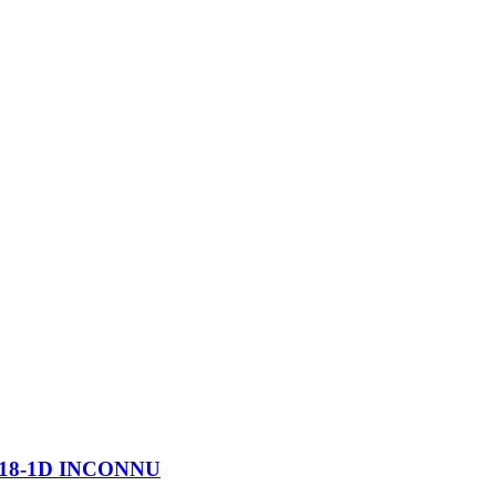
18-1D INCONNU