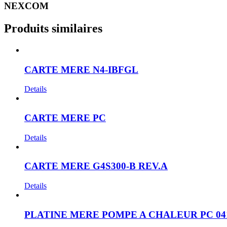
NEXCOM
Produits similaires
CARTE MERE N4-IBFGL
Details
CARTE MERE PC
Details
CARTE MERE G4S300-B REV.A
Details
PLATINE MERE POMPE A CHALEUR PC 04