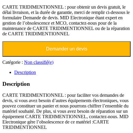
CARTE TRIDIMENTIONNEL : pour obtenir un devis gratuit, le
délai livraison, et la durée de garantie, merci de remplir ci-dessous le
formulaire Demande de devis. MID Electronique étant expert en
gestion de l’obsolescence et MCO, contactez-nous pour de la
maintenance de CARTE TRIDIMENTIONNEL ou de la réparation
de CARTE TRIDIMENTIONNEL
Demander un devis
Catégorie :
Non classifié(e)
Description
Description
CARTE TRIDIMENTIONNEL : pour faciliter vos demandes de
devis, si vous avez besoin d’autres équipements électroniques, vous
pouvez constituer un panier et nous pourrons chiffrer l’ensemble du
matériel souhaité. De plus, si vous avez besoin de réparation sur un
équipement CARTE TRIDIMENTIONNEL, contactez-nous. MID
Electronique gère l’obsolescence de ce matériel :CARTE
TRIDIMENTIONNEL