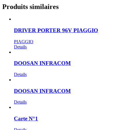
Produits similaires
DRIVER PORTER 96V PIAGGIO
PIAGGIO
Details
DOOSAN INFRACOM
Details
DOOSAN INFRACOM
Details
Carte N°1
Details