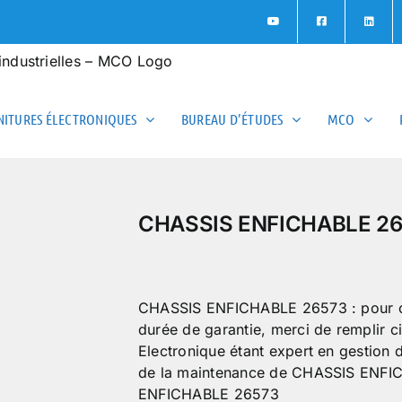
ITURES ÉLECTRONIQUES
BUREAU D’ÉTUDES
MCO
CHASSIS ENFICHABLE 2
CHASSIS ENFICHABLE 26573 : pour obten
durée de garantie, merci de remplir 
Electronique étant expert en gestion
de la maintenance de CHASSIS ENFI
ENFICHABLE 26573