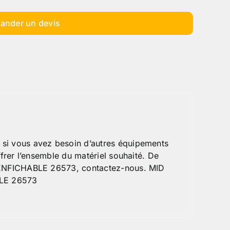
ander un devis
si vous avez besoin d’autres équipements
frer l’ensemble du matériel souhaité. De
S ENFICHABLE 26573, contactez-nous. MID
BLE 26573