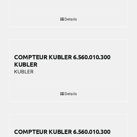
Details
COMPTEUR KUBLER 6.560.010.300
KUBLER
KUBLER
Details
COMPTEUR KUBLER 6.560.010.300