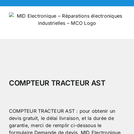
Skip
to
content
COMPTEUR TRACTEUR AST
COMPTEUR TRACTEUR AST : pour obtenir un
devis gratuit, le délai livraison, et la durée de
garantie, merci de remplir ci-dessous le
formulaire Demande de devis. MID Electronique