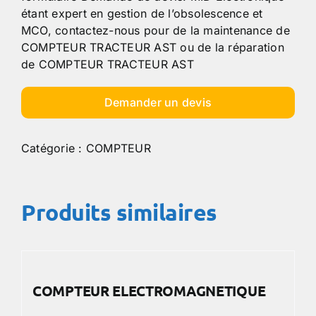
étant expert en gestion de l’obsolescence et
MCO, contactez-nous pour de la maintenance de
COMPTEUR TRACTEUR AST ou de la réparation
de COMPTEUR TRACTEUR AST
Demander un devis
Catégorie :
COMPTEUR
Produits similaires
COMPTEUR ELECTROMAGNETIQUE