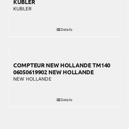
KUBLER
KUBLER
Details
COMPTEUR NEW HOLLANDE TM140
06050619902 NEW HOLLANDE
NEW HOLLANDE
Details