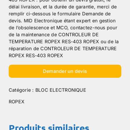
délai livraison, et la durée de garantie, merci de
remplir ci-dessous le formulaire Demande de
devis. MID Electronique étant expert en gestion
de l’obsolescence et MCO, contactez-nous pour
de la maintenance de CONTROLEUR DE
TEMPERATURE ROPEX RES-403 ROPEX ou de la
réparation de CONTROLEUR DE TEMPERATURE
ROPEX RES-403 ROPEX
Demander un devis
Catégorie :
BLOC ELECTRONIQUE
ROPEX
Produits similaires