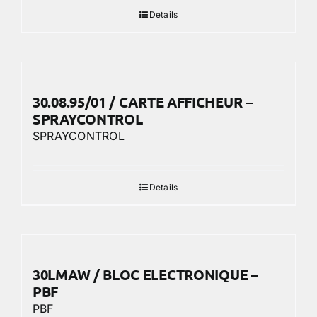
Details
30.08.95/01 / CARTE AFFICHEUR –
SPRAYCONTROL
SPRAYCONTROL
Details
30LMAW / BLOC ELECTRONIQUE –
PBF
PBF