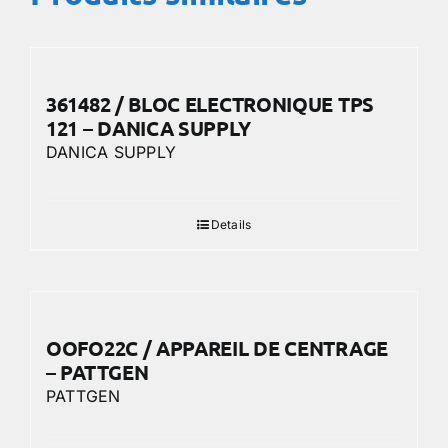
361482 / BLOC ELECTRONIQUE TPS
121 – DANICA SUPPLY
DANICA SUPPLY
Details
OOFO22C / APPAREIL DE CENTRAGE
– PATTGEN
PATTGEN