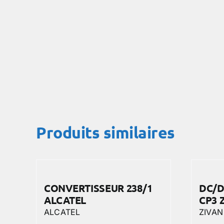
Produits similaires
CONVERTISSEUR 238/1
DC/D
ALCATEL
CP3 
ALCATEL
ZIVAN