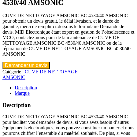
4530/40 AMSONIC
CUVE DE NETTOYAGE AMSONIC BC 4530/40 AMSONIC :
pour obtenir un devis gratuit, le délai livraison, et la durée de
garantie, merci de remplir ci-dessous le formulaire Demande de
devis. MID Electronique étant expert en gestion de l’obsolescence et
MCO, contactez-nous pour de la maintenance de CUVE DE
NETTOYAGE AMSONIC BC 4530/40 AMSONIC ou de la
réparation de CUVE DE NETTOYAGE AMSONIC BC 4530/40
AMSONIC
Demander un devis
Catégorie :
CUVE DE NETTOYAGE
AMSONIC
Description
Marque
Description
CUVE DE NETTOYAGE AMSONIC BC 4530/40 AMSONIC :
pour faciliter vos demandes de devis, si vous avez besoin d’autres
équipements électroniques, vous pouvez constituer un panier et nous
pourrons chiffrer l’ensemble du matériel souhaité. De plus, si vous