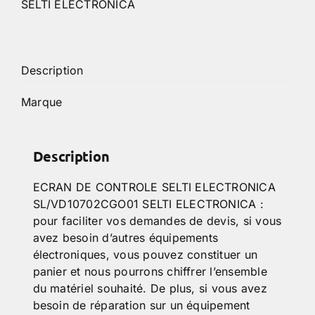
SELTI ELECTRONICA
Description
Marque
Description
ECRAN DE CONTROLE SELTI ELECTRONICA
SL/VD10702CGO01 SELTI ELECTRONICA :
pour faciliter vos demandes de devis, si vous
avez besoin d’autres équipements
électroniques, vous pouvez constituer un
panier et nous pourrons chiffrer l’ensemble
du matériel souhaité. De plus, si vous avez
besoin de réparation sur un équipement