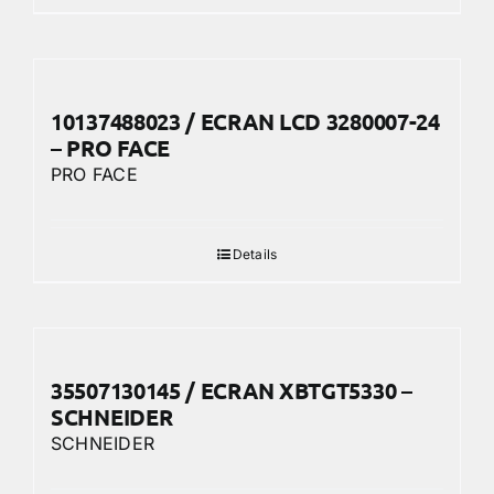
10137488023 / ECRAN LCD 3280007-24
– PRO FACE
PRO FACE
Details
35507130145 / ECRAN XBTGT5330 –
SCHNEIDER
SCHNEIDER