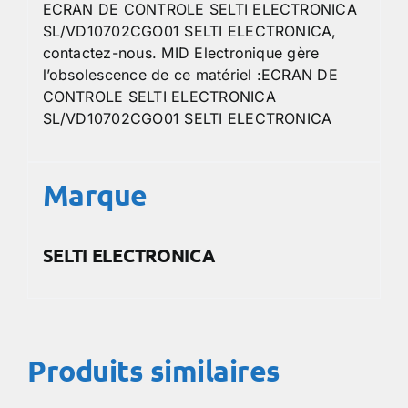
ECRAN DE CONTROLE SELTI ELECTRONICA
SL/VD10702CGO01 SELTI ELECTRONICA,
contactez-nous. MID Electronique gère
l’obsolescence de ce matériel :ECRAN DE
CONTROLE SELTI ELECTRONICA
SL/VD10702CGO01 SELTI ELECTRONICA
Marque
SELTI ELECTRONICA
Produits similaires