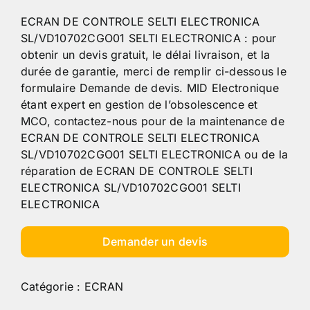
ECRAN DE CONTROLE SELTI ELECTRONICA
SL/VD10702CGO01 SELTI ELECTRONICA : pour
obtenir un devis gratuit, le délai livraison, et la
durée de garantie, merci de remplir ci-dessous le
formulaire Demande de devis. MID Electronique
étant expert en gestion de l’obsolescence et
MCO, contactez-nous pour de la maintenance de
ECRAN DE CONTROLE SELTI ELECTRONICA
SL/VD10702CGO01 SELTI ELECTRONICA ou de la
réparation de ECRAN DE CONTROLE SELTI
ELECTRONICA SL/VD10702CGO01 SELTI
ELECTRONICA
Demander un devis
Catégorie :
ECRAN