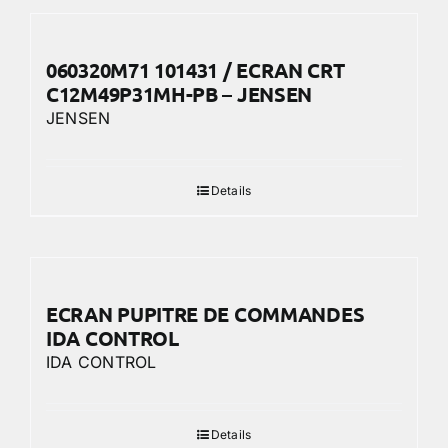
060320M71 101431 / ECRAN CRT
C12M49P31MH-PB – JENSEN
JENSEN
Details
ECRAN PUPITRE DE COMMANDES
IDA CONTROL
IDA CONTROL
Details