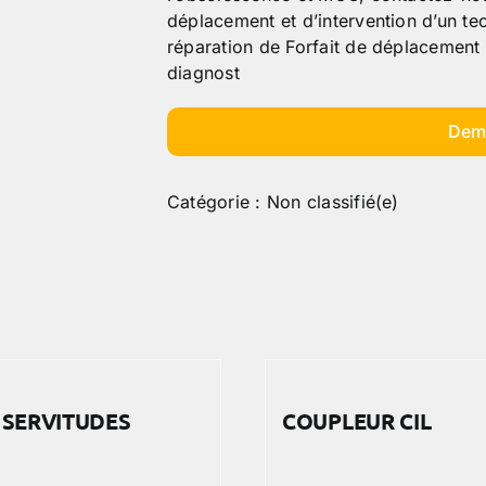
déplacement et d’intervention d’un tec
réparation de Forfait de déplacement e
diagnost
Dem
Catégorie :
Non classifié(e)
 SERVITUDES
COUPLEUR CIL