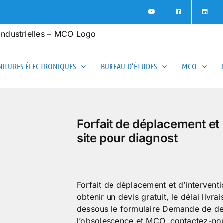
ITURES ÉLECTRONIQUES
BUREAU D’ÉTUDES
MCO
Forfait de déplacement et 
site pour diagnost
Forfait de déplacement et d’interventi
obtenir un devis gratuit, le délai livra
dessous le formulaire Demande de dev
l’obsolescence et MCO, contactez-nou