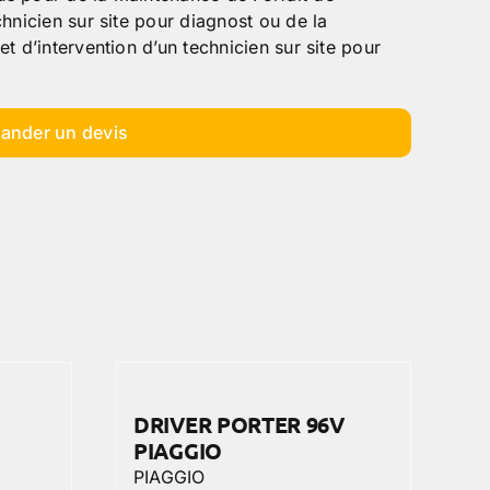
hnicien sur site pour diagnost ou de la
t d’intervention d’un technicien sur site pour
ander un devis
DRIVER PORTER 96V
PIAGGIO
PIAGGIO