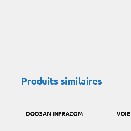
Produits similaires
DOOSAN INFRACOM
VOIE