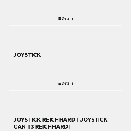
Details
JOYSTICK
Details
JOYSTICK REICHHARDT JOYSTICK
CAN T3 REICHHARDT