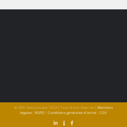
© MID-Electronique 2024 | Tous droits réservés |
Mentions
légales
|
RGPD
|
Conditions générales d'achat
|
CGV
LinkedIn
Indeed
Facebook