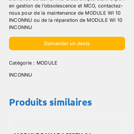
en gestion de l’obsolescence et MCO, contactez-
nous pour de la maintenance de MODULE WI 10
INCONNU ou de la réparation de MODULE WI 10
INCONNU
Demander un devis
Catégorie :
MODULE
INCONNU
Produits similaires