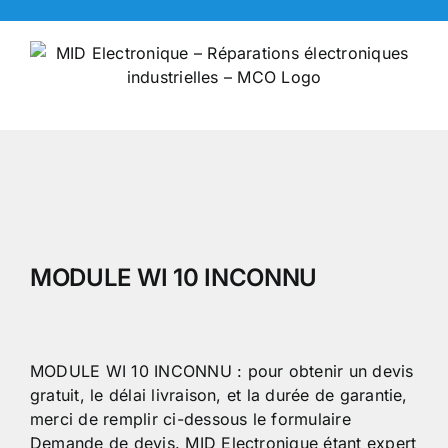
Skip
to
content
MODULE WI 10 INCONNU
MODULE WI 10 INCONNU : pour obtenir un devis
gratuit, le délai livraison, et la durée de garantie,
merci de remplir ci-dessous le formulaire
Demande de devis. MID Electronique étant expert