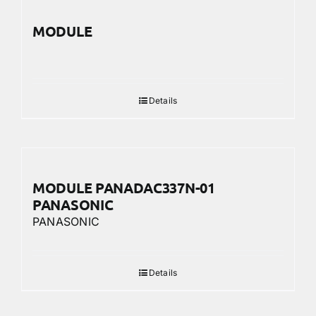
MODULE
Details
MODULE PANADAC337N-01
PANASONIC
PANASONIC
Details