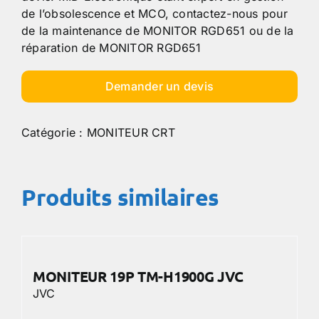
de l’obsolescence et MCO, contactez-nous pour
de la maintenance de MONITOR RGD651 ou de la
réparation de MONITOR RGD651
Demander un devis
Catégorie :
MONITEUR CRT
Produits similaires
MONITEUR 19P TM-H1900G JVC
JVC