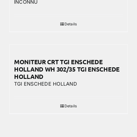
INCONNU
Details
MONITEUR CRT TGI ENSCHEDE
HOLLAND WH 302/35 TGI ENSCHEDE
HOLLAND
TGI ENSCHEDE HOLLAND
Details