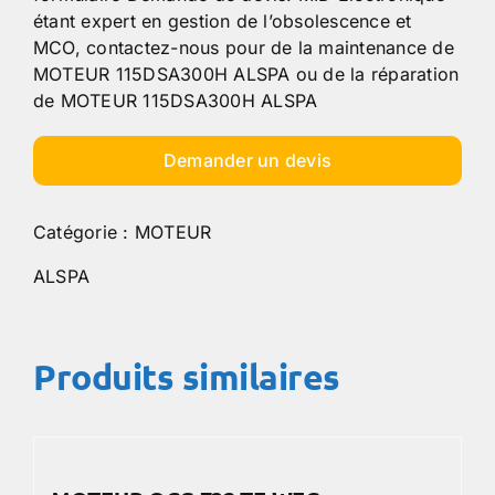
étant expert en gestion de l’obsolescence et
MCO, contactez-nous pour de la maintenance de
MOTEUR 115DSA300H ALSPA ou de la réparation
de MOTEUR 115DSA300H ALSPA
Demander un devis
Catégorie :
MOTEUR
ALSPA
Produits similaires