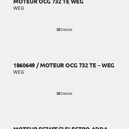
MOTEUR OCG 732 TE WEG
WEG
Details
1860649 / MOTEUR OCG 732 TE – WEG
WEG
Details